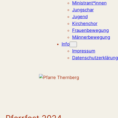
Ministrant*innen
Jungschar
Jugend
Kirchenchor
Frauenbewegung
Männerbewegung
Info
Impressum
Datenschutzerklärung