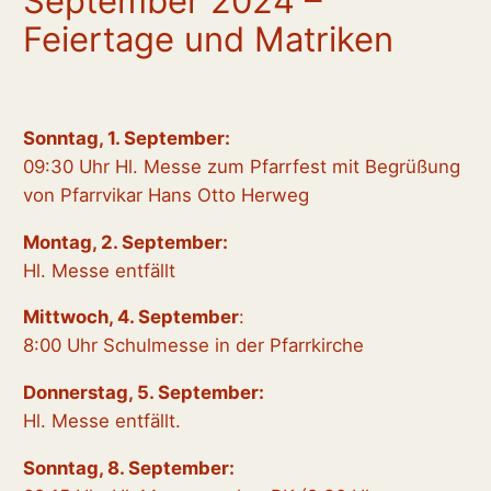
September 2024 –
Feiertage und Matriken
Sonntag, 1. September:
09:30 Uhr Hl. Messe zum Pfarrfest mit Begrüßung
von Pfarrvikar Hans Otto Herweg
Montag, 2. September:
Hl. Messe entfällt
Mittwoch, 4. September
:
8:00 Uhr Schulmesse in der Pfarrkirche
Donnerstag, 5. September:
Hl. Messe entfällt.
Sonntag, 8. September: