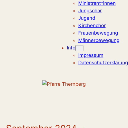
Ministrant*innen
Jungschar
Jugend
Kirchenchor
Frauenbewegung
Männerbewegung
Info
Impressum
Datenschutzerklärung