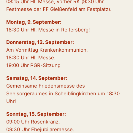
08:15 Uhr Hl. Messe, vorher RK (9:30 Uhr
Festmesse der FF Gleißenfeld am Festplatz).
Montag, 9. September:
18:30 Uhr Hl. Messe in Reitersberg!
Donnerstag, 12. September:
Am Vormittag Krankenkommunion.
18:30 Uhr Hl. Messe.
19:00 Uhr PGR-Sitzung
Samstag, 14. September:
Gemeinsame Friedensmesse des
Seelsorgeraumes in Scheiblingkirchen um 18:30
Uhr!
Sonntag, 15. September:
09:00 Uhr Rosenkranz.
09:30 Uhr Ehejubilaremesse.