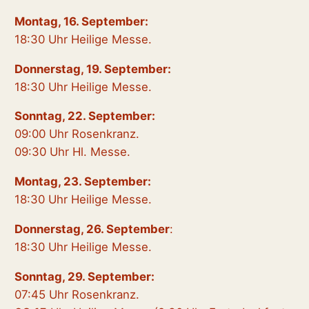
Montag, 16. September:
18:30 Uhr Heilige Messe.
Donnerstag, 19. September:
18:30 Uhr Heilige Messe.
Sonntag, 22. September:
09:00 Uhr Rosenkranz.
09:30 Uhr Hl. Messe.
Montag, 23. September:
18:30 Uhr Heilige Messe.
Donnerstag, 26. September
:
18:30 Uhr Heilige Messe.
Sonntag, 29. September:
07:45 Uhr Rosenkranz.