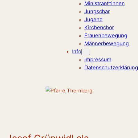
Ministrant*innen
Jungschar
Jugend
Kirchenchor
Frauenbewegung
Männerbewegung
Info
Impressum
Datenschutzerklärung