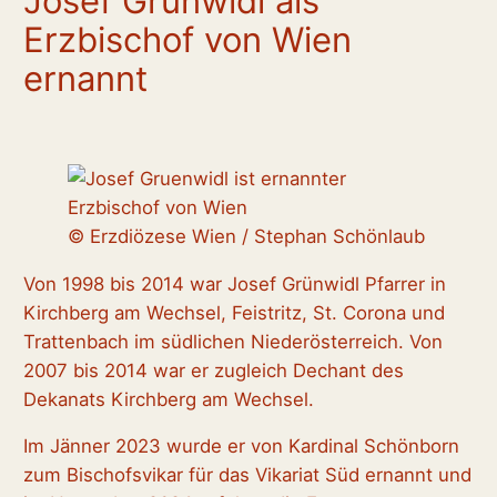
Josef Grünwidl als
Erzbischof von Wien
ernannt
© Erzdiözese Wien / Stephan Schönlaub
Von 1998 bis 2014 war Josef Grünwidl Pfarrer in
Kirchberg am Wechsel, Feistritz, St. Corona und
Trattenbach im südlichen Niederösterreich. Von
2007 bis 2014 war er zugleich Dechant des
Dekanats Kirchberg am Wechsel.
Im Jänner 2023 wurde er von Kardinal Schönborn
zum Bischofsvikar für das Vikariat Süd ernannt und