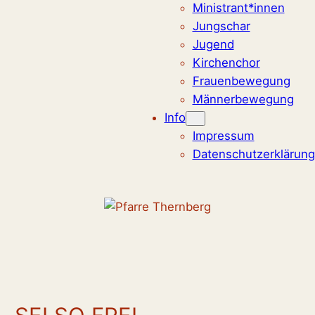
Ministrant*innen
Jungschar
Jugend
Kirchenchor
Frauenbewegung
Männerbewegung
Info
Impressum
Datenschutzerklärung