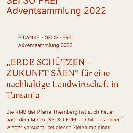
SEI SO FREI
Adventsammlung 2022
„ERDE SCHÜTZEN –
ZUKUNFT SÄEN“ für eine
nachhaltige Landwirtschaft in
Tansania
Die KMB der Pfarre Thernberg hat auch heuer
nach dem Motto „SEI SO FREI und hilf uns dabei!“
wieder versucht, bei diesen Zielen mit einer